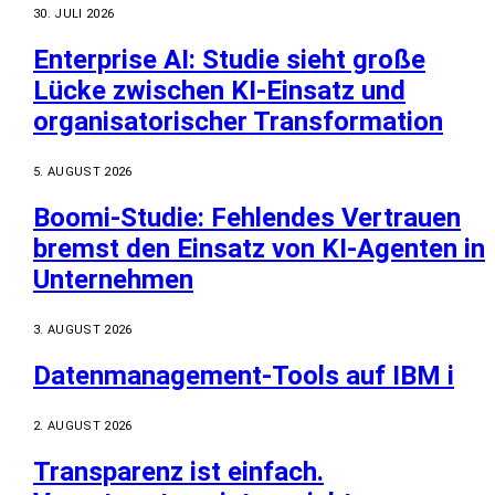
30. JULI 2026
Enterprise AI: Studie sieht große
Lücke zwischen KI-Einsatz und
organisatorischer Transformation
5. AUGUST 2026
Boomi-Studie: Fehlendes Vertrauen
bremst den Einsatz von KI-Agenten in
Unternehmen
3. AUGUST 2026
Datenmanagement-Tools auf IBM i
2. AUGUST 2026
Transparenz ist einfach.