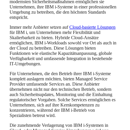
modernsten Sicherheitsmaßnahmen ermöglichen sie
Unternehmen, ihre IBM i-Systeme in einer professionellen
Umgebung zu betreiben, die den höchsten Standards
entspricht.
Immer mehr Anbieter setzen auf
Cloud-basierte Lösungen
für IBM i, um Unternehmen mehr Flexibilität und
Skalierbarkeit zu bieten. Hybride Cloud-Ansätze
ermöglichen, IBM i-Workloads sowohl vor Ort als auch in
der Cloud zu betreiben. Diese Lösungen bieten
Funktionen wie elastische Kapazitätsanpassung, globale
Verfügbarkeit und umfassende Integration in bestehende
IT-Umgebungen.
Für Unternehmen, die den Betrieb ihrer IBM i-Systeme
komplett auslagern möchten, bieten Managed Service
Provider umfassende Services an. Diese Anbieter
übernehmen nicht nur den technischen Betrieb, sondern
auch Sicherheitsupdates, Monitoring und die Einhaltung
regulatorischer Vorgaben. Solche Services ermöglichen es
Unternehmen, sich auf ihre Kernkompetenzen zu
konzentrieren, während der IBM i-Betrieb von
Spezialisten betreut wird.
Die zunehmende Verlagerung von IBM i-Systemen in