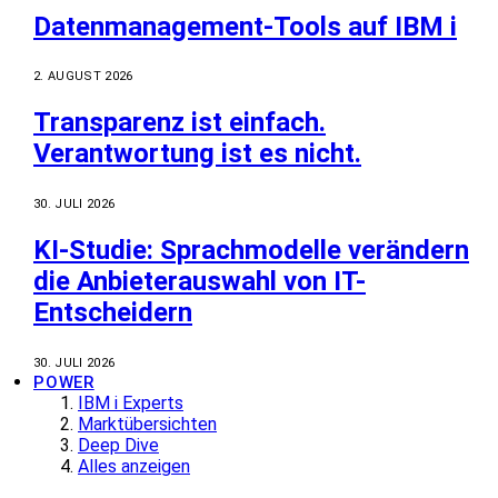
Datenmanagement-Tools auf IBM i
2. AUGUST 2026
Transparenz ist einfach.
Verantwortung ist es nicht.
30. JULI 2026
KI-Studie: Sprachmodelle verändern
die Anbieterauswahl von IT-
Entscheidern
30. JULI 2026
POWER
IBM i Experts
Marktübersichten
Deep Dive
Alles anzeigen