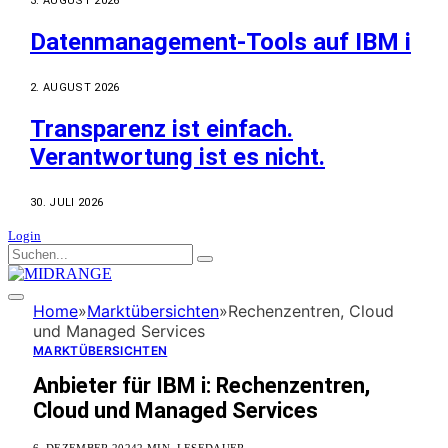
3. AUGUST 2026
Datenmanagement-Tools auf IBM i
2. AUGUST 2026
Transparenz ist einfach.
Verantwortung ist es nicht.
30. JULI 2026
Login
Home
»
Marktübersichten
»
Rechenzentren, Cloud
und Managed Services
MARKTÜBERSICHTEN
Anbieter für IBM i
:
Rechenzentren,
Cloud und Managed Services