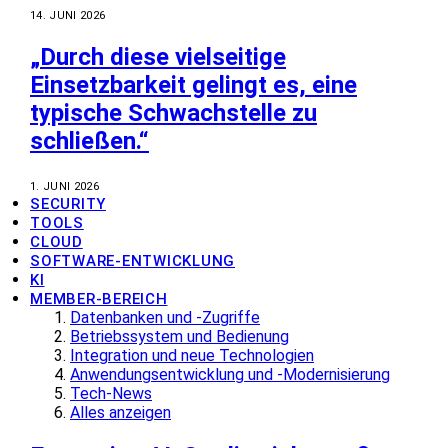
14. JUNI 2026
„Durch diese vielseitige
Einsetzbarkeit gelingt es, eine
typische Schwachstelle zu
schließen.“
1. JUNI 2026
SECURITY
TOOLS
CLOUD
SOFTWARE-ENTWICKLUNG
KI
MEMBER-BEREICH
Datenbanken und -Zugriffe
Betriebssystem und Bedienung
Integration und neue Technologien
Anwendungsentwicklung und -Modernisierung
Tech-News
Alles anzeigen