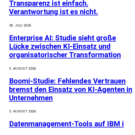
Transparenz ist einfach.
Verantwortung ist es nicht.
30. JULI 2026
Enterprise AI: Studie sieht große
Lücke zwischen KI-Einsatz und
organisatorischer Transformation
5. AUGUST 2026
Boomi-Studie: Fehlendes Vertrauen
bremst den Einsatz von KI-Agenten in
Unternehmen
3. AUGUST 2026
Datenmanagement-Tools auf IBM i