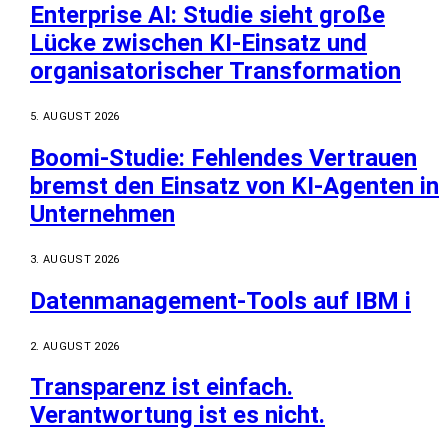
Enterprise AI: Studie sieht große
Lücke zwischen KI-Einsatz und
organisatorischer Transformation
5. AUGUST 2026
Boomi-Studie: Fehlendes Vertrauen
bremst den Einsatz von KI-Agenten in
Unternehmen
3. AUGUST 2026
Datenmanagement-Tools auf IBM i
2. AUGUST 2026
Transparenz ist einfach.
Verantwortung ist es nicht.