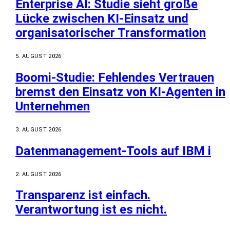
Enterprise AI: Studie sieht große
Lücke zwischen KI-Einsatz und
organisatorischer Transformation
5. AUGUST 2026
Boomi-Studie: Fehlendes Vertrauen
bremst den Einsatz von KI-Agenten in
Unternehmen
3. AUGUST 2026
Datenmanagement-Tools auf IBM i
2. AUGUST 2026
Transparenz ist einfach.
Verantwortung ist es nicht.