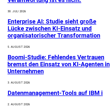
30. JULI 2026
Enterprise AI: Studie sieht große
Lücke zwischen KI-Einsatz und
organisatorischer Transformation
5. AUGUST 2026
Boomi-Studie: Fehlendes Vertrauen
bremst den Einsatz von KI-Agenten in
Unternehmen
3. AUGUST 2026
Datenmanagement-Tools auf IBM i
2. AUGUST 2026