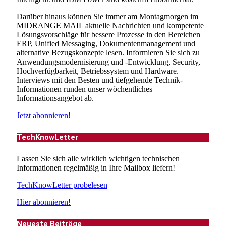
Darüber hinaus können Sie immer am Montagmorgen im
MIDRANGE MAIL aktuelle Nachrichten und kompetente
Lösungsvorschläge für bessere Prozesse in den Bereichen
ERP, Unified Messaging, Dokumentenmanagement und
alternative Bezugskonzepte lesen. Informieren Sie sich zu
Anwendungsmodernisierung und -Entwicklung, Security,
Hochverfügbarkeit, Betriebssystem und Hardware.
Interviews mit den Besten und tiefgehende Technik-
Informationen runden unser wöchentliches
Informationsangebot ab.
Jetzt abonnieren!
TechKnowLetter
Lassen Sie sich alle wirklich wichtigen technischen
Informationen regelmäßig in Ihre Mailbox liefern!
TechKnowLetter probelesen
Hier abonnieren!
Neueste Beiträge