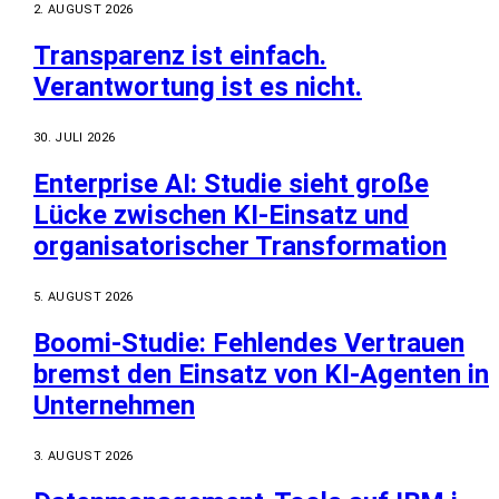
2. AUGUST 2026
Transparenz ist einfach.
Verantwortung ist es nicht.
30. JULI 2026
Enterprise AI: Studie sieht große
Lücke zwischen KI-Einsatz und
organisatorischer Transformation
5. AUGUST 2026
Boomi-Studie: Fehlendes Vertrauen
bremst den Einsatz von KI-Agenten in
Unternehmen
3. AUGUST 2026