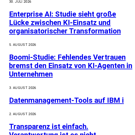
30. JULI 2026
Enterprise AI: Studie sieht große
Lücke zwischen KI-Einsatz und
organisatorischer Transformation
5. AUGUST 2026
Boomi-Studie: Fehlendes Vertrauen
bremst den Einsatz von KI-Agenten in
Unternehmen
3. AUGUST 2026
Datenmanagement-Tools auf IBM i
2. AUGUST 2026
Transparenz ist einfach.
Verantwortung ist es nicht.